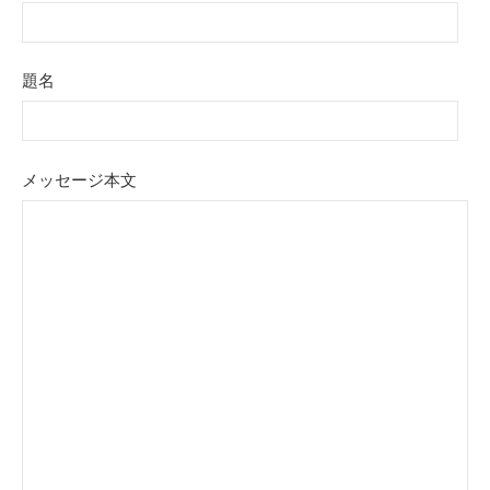
題名
メッセージ本文