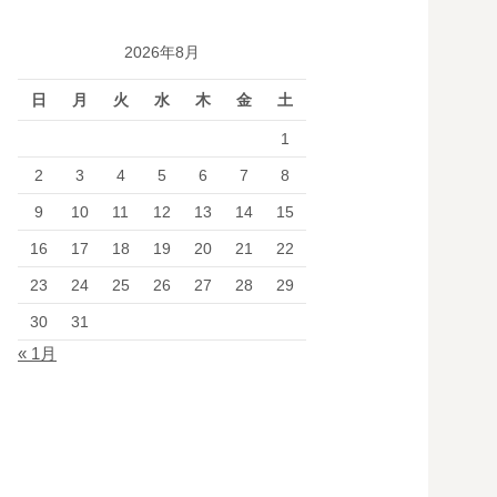
2026年8月
日
月
火
水
木
金
土
1
2
3
4
5
6
7
8
9
10
11
12
13
14
15
16
17
18
19
20
21
22
23
24
25
26
27
28
29
30
31
« 1月