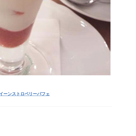
イーンストロベリーパフェ