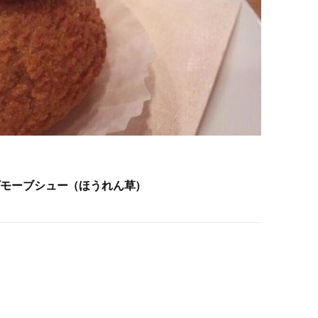
モーブシュー（ほうれん草）