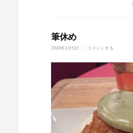
筆休め
2020年1月5日
/
コメントする