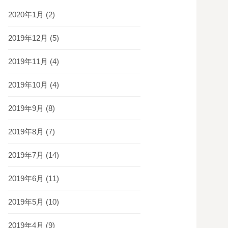
2020年1月
(2)
2019年12月
(5)
2019年11月
(4)
2019年10月
(4)
2019年9月
(8)
2019年8月
(7)
2019年7月
(14)
2019年6月
(11)
2019年5月
(10)
2019年4月
(9)