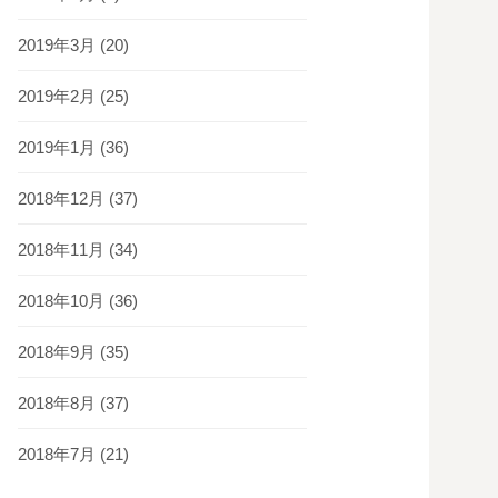
2019年3月
(20)
2019年2月
(25)
2019年1月
(36)
2018年12月
(37)
2018年11月
(34)
2018年10月
(36)
2018年9月
(35)
2018年8月
(37)
2018年7月
(21)