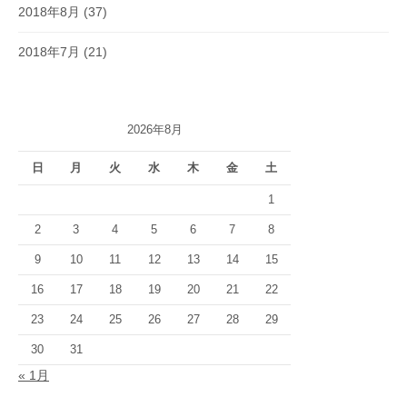
2018年8月
(37)
2018年7月
(21)
2026年8月
日
月
火
水
木
金
土
1
2
3
4
5
6
7
8
9
10
11
12
13
14
15
16
17
18
19
20
21
22
23
24
25
26
27
28
29
30
31
« 1月