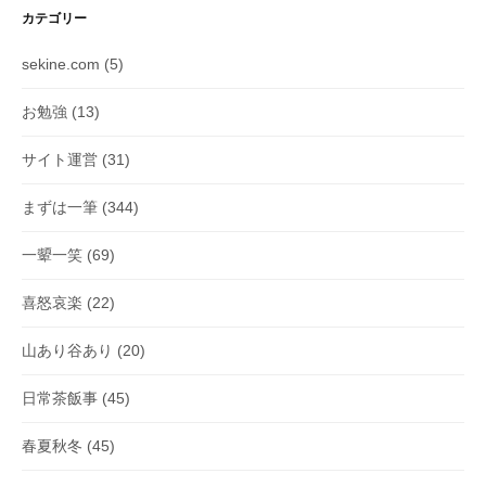
カテゴリー
sekine.com
(5)
お勉強
(13)
サイト運営
(31)
まずは一筆
(344)
一顰一笑
(69)
喜怒哀楽
(22)
山あり谷あり
(20)
日常茶飯事
(45)
春夏秋冬
(45)