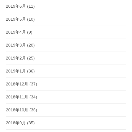
2019年6月
(11)
2019年5月
(10)
2019年4月
(9)
2019年3月
(20)
2019年2月
(25)
2019年1月
(36)
2018年12月
(37)
2018年11月
(34)
2018年10月
(36)
2018年9月
(35)