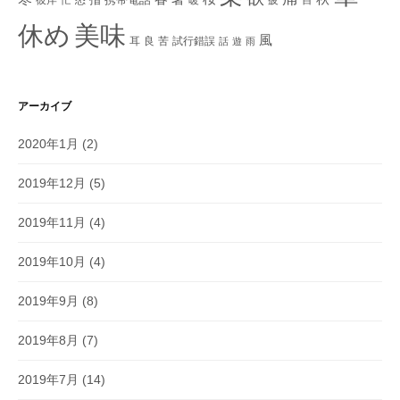
美味
休め
風
耳
良
苦
試行錯誤
話
遊
雨
アーカイブ
2020年1月
(2)
2019年12月
(5)
2019年11月
(4)
2019年10月
(4)
2019年9月
(8)
2019年8月
(7)
2019年7月
(14)