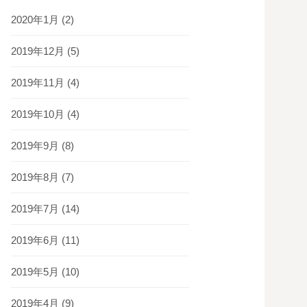
2020年1月
(2)
2019年12月
(5)
2019年11月
(4)
2019年10月
(4)
2019年9月
(8)
2019年8月
(7)
2019年7月
(14)
2019年6月
(11)
2019年5月
(10)
2019年4月
(9)