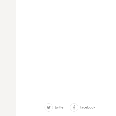
twitter
facebook