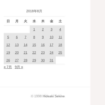
2018年8月
日
月
火
水
木
金
土
1
2
3
4
5
6
7
8
9
10
11
12
13
14
15
16
17
18
19
20
21
22
23
24
25
26
27
28
29
30
31
« 7月
9月 »
© 1998
Hideaki Sekine