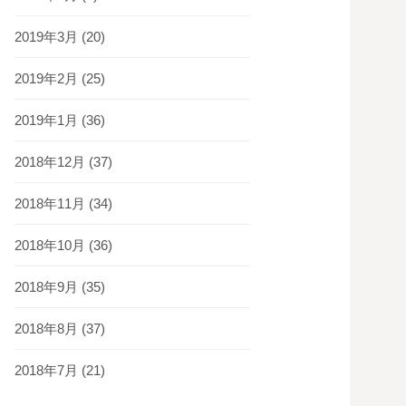
2019年3月
(20)
2019年2月
(25)
2019年1月
(36)
2018年12月
(37)
2018年11月
(34)
2018年10月
(36)
2018年9月
(35)
2018年8月
(37)
2018年7月
(21)