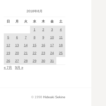
2018年8月
日
月
火
水
木
金
土
1
2
3
4
5
6
7
8
9
10
11
12
13
14
15
16
17
18
19
20
21
22
23
24
25
26
27
28
29
30
31
« 7月
9月 »
© 1998
Hideaki Sekine