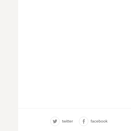
twitter
facebook