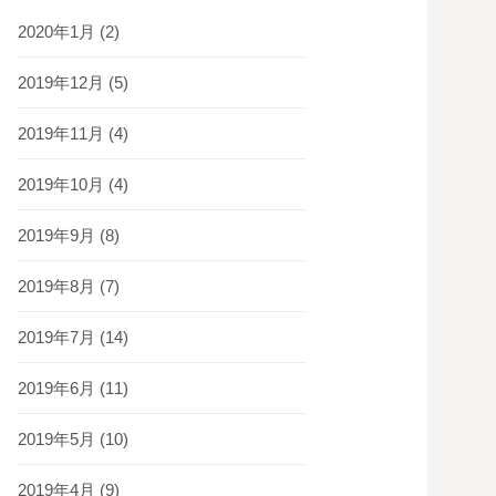
2020年1月
(2)
2019年12月
(5)
2019年11月
(4)
2019年10月
(4)
2019年9月
(8)
2019年8月
(7)
2019年7月
(14)
2019年6月
(11)
2019年5月
(10)
2019年4月
(9)