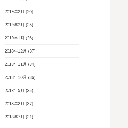
2019年3月
(20)
2019年2月
(25)
2019年1月
(36)
2018年12月
(37)
2018年11月
(34)
2018年10月
(36)
2018年9月
(35)
2018年8月
(37)
2018年7月
(21)