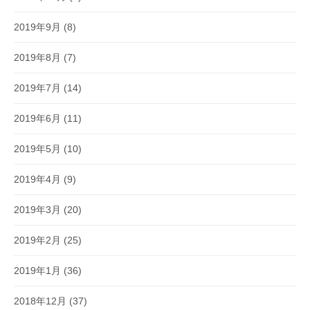
2019年9月
(8)
2019年8月
(7)
2019年7月
(14)
2019年6月
(11)
2019年5月
(10)
2019年4月
(9)
2019年3月
(20)
2019年2月
(25)
2019年1月
(36)
2018年12月
(37)