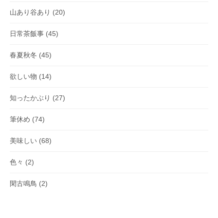
山あり谷あり
(20)
日常茶飯事
(45)
春夏秋冬
(45)
欲しい物
(14)
知ったかぶり
(27)
筆休め
(74)
美味しい
(68)
色々
(2)
閑古鳴鳥
(2)