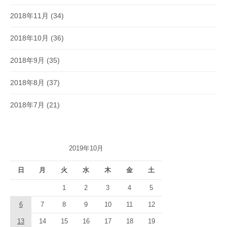
2018年11月
(34)
2018年10月
(36)
2018年9月
(35)
2018年8月
(37)
2018年7月
(21)
2019年10月
日
月
火
水
木
金
土
1
2
3
4
5
6
7
8
9
10
11
12
13
14
15
16
17
18
19