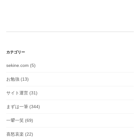
カテゴリー
sekine.com
(5)
お勉強
(13)
サイト運営
(31)
まずは一筆
(344)
一顰一笑
(69)
喜怒哀楽
(22)