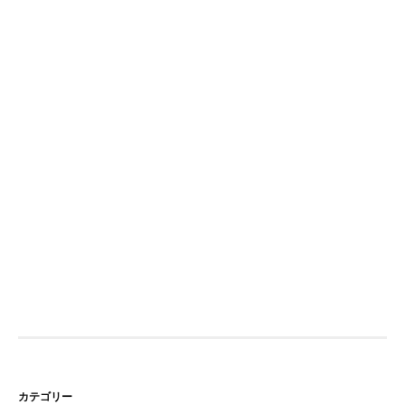
ン
カテゴリー