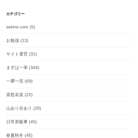
カテゴリー
sekine.com
(5)
お勉強
(13)
サイト運営
(31)
まずは一筆
(344)
一顰一笑
(69)
喜怒哀楽
(22)
山あり谷あり
(20)
日常茶飯事
(45)
春夏秋冬
(45)