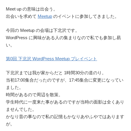
Meet up の意味は出会う。
出会いを求めて
Meetup
のイベントに参加してきました。
今回の Meetup の会場は下北沢です。
WordPress に興味がある人の集まりなので私でも参加し易
い。
第0回 下北沢 WordPress Meetup プレイベント
下北沢までは我が家からだと 1時間30分の道のり。
当初17:00集合だったのですが、17:45集合に変更になってい
ました。
時間があるので周辺を散策。
学生時代に一度来た事があるのですが当時の面影は全くあり
ませんでした。
かなり昔の事なので私の記憶もかなりあやふやではあります
が。