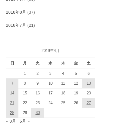
2018年8月
(37)
2018年7月
(21)
2019年4月
日
月
火
水
木
金
土
1
2
3
4
5
6
7
8
9
10
11
12
13
14
15
16
17
18
19
20
21
22
23
24
25
26
27
28
29
30
« 3月
5月 »