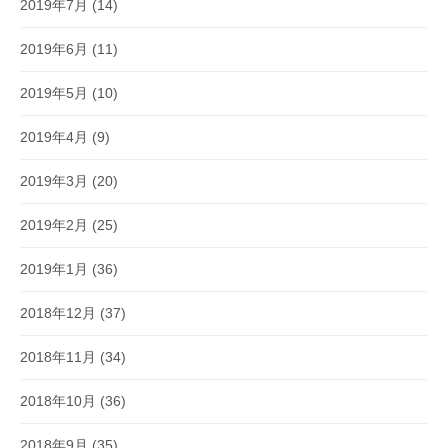
2019年7月
(14)
2019年6月
(11)
2019年5月
(10)
2019年4月
(9)
2019年3月
(20)
2019年2月
(25)
2019年1月
(36)
2018年12月
(37)
2018年11月
(34)
2018年10月
(36)
2018年9月
(35)