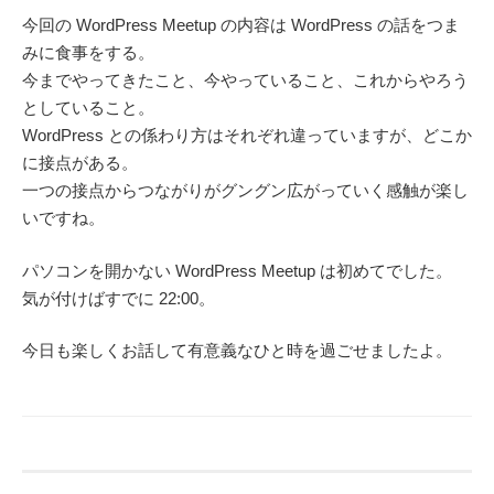
今回の WordPress Meetup の内容は WordPress の話をつま
みに食事をする。
今までやってきたこと、今やっていること、これからやろう
としていること。
WordPress との係わり方はそれぞれ違っていますが、どこか
に接点がある。
一つの接点からつながりがグングン広がっていく感触が楽し
いですね。
パソコンを開かない WordPress Meetup は初めてでした。
気が付けばすでに 22:00。
今日も楽しくお話して有意義なひと時を過ごせましたよ。