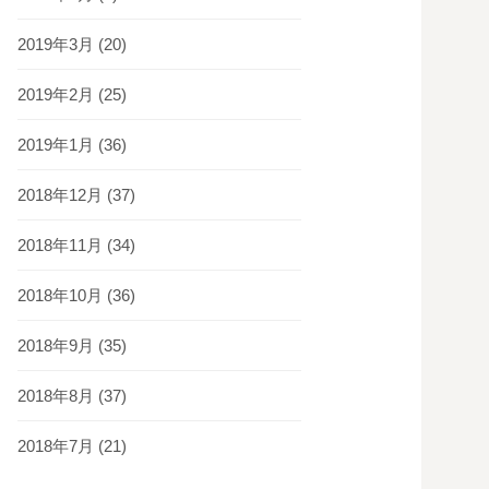
2019年3月
(20)
2019年2月
(25)
2019年1月
(36)
2018年12月
(37)
2018年11月
(34)
2018年10月
(36)
2018年9月
(35)
2018年8月
(37)
2018年7月
(21)