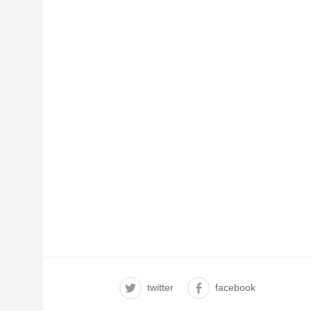
twitter
facebook