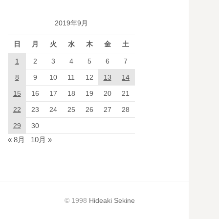
2019年9月
日
月
火
水
木
金
土
1
2
3
4
5
6
7
8
9
10
11
12
13
14
15
16
17
18
19
20
21
22
23
24
25
26
27
28
29
30
« 8月
10月 »
© 1998
Hideaki Sekine