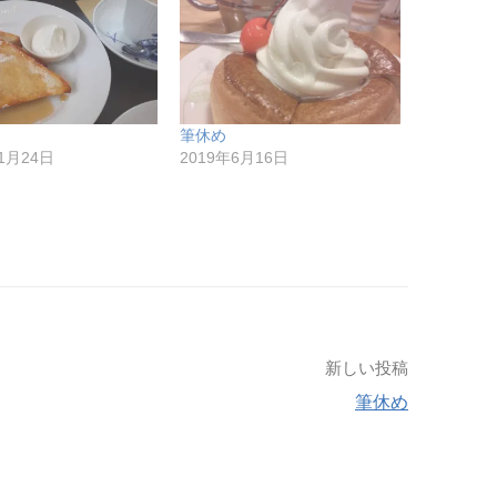
筆休め
11月24日
2019年6月16日
新しい投稿
筆休め