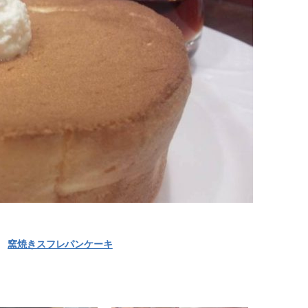
窯焼きスフレパンケーキ