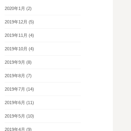
2020年1月
(2)
2019年12月
(5)
2019年11月
(4)
2019年10月
(4)
2019年9月
(8)
2019年8月
(7)
2019年7月
(14)
2019年6月
(11)
2019年5月
(10)
2019年4月
(9)