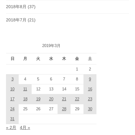
2018年8月
(37)
2018年7月
(21)
2019年3月
日
月
火
水
木
金
土
1
2
3
4
5
6
7
8
9
10
11
12
13
14
15
16
17
18
19
20
21
22
23
24
25
26
27
28
29
30
31
« 2月
4月 »