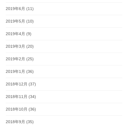
2019年6月
(11)
2019年5月
(10)
2019年4月
(9)
2019年3月
(20)
2019年2月
(25)
2019年1月
(36)
2018年12月
(37)
2018年11月
(34)
2018年10月
(36)
2018年9月
(35)