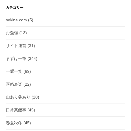
カテゴリー
sekine.com
(5)
お勉強
(13)
サイト運営
(31)
まずは一筆
(344)
一顰一笑
(69)
喜怒哀楽
(22)
山あり谷あり
(20)
日常茶飯事
(45)
春夏秋冬
(45)