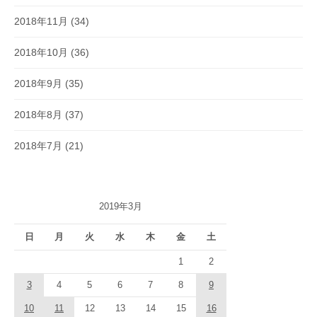
2018年11月
(34)
2018年10月
(36)
2018年9月
(35)
2018年8月
(37)
2018年7月
(21)
2019年3月
日
月
火
水
木
金
土
1
2
3
4
5
6
7
8
9
10
11
12
13
14
15
16