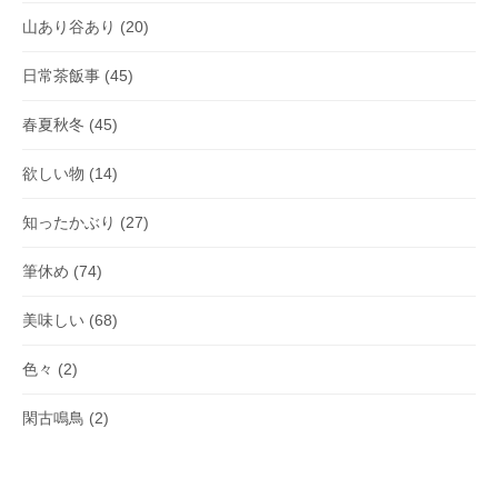
山あり谷あり
(20)
日常茶飯事
(45)
春夏秋冬
(45)
欲しい物
(14)
知ったかぶり
(27)
筆休め
(74)
美味しい
(68)
色々
(2)
閑古鳴鳥
(2)