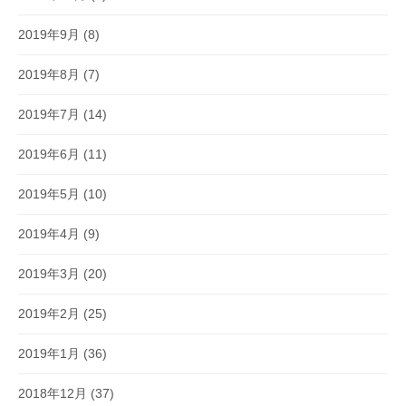
2019年9月
(8)
2019年8月
(7)
2019年7月
(14)
2019年6月
(11)
2019年5月
(10)
2019年4月
(9)
2019年3月
(20)
2019年2月
(25)
2019年1月
(36)
2018年12月
(37)