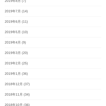
2019年8月
(7)
2019年7月
(14)
2019年6月
(11)
2019年5月
(10)
2019年4月
(9)
2019年3月
(20)
2019年2月
(25)
2019年1月
(36)
2018年12月
(37)
2018年11月
(34)
2018年10月
(36)