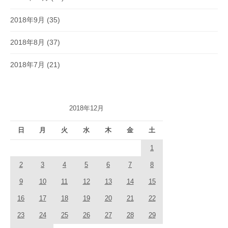
2018年9月
(35)
2018年8月
(37)
2018年7月
(21)
2018年12月
日
月
火
水
木
金
土
1
2
3
4
5
6
7
8
9
10
11
12
13
14
15
16
17
18
19
20
21
22
23
24
25
26
27
28
29