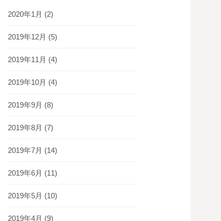
2020年1月
(2)
2019年12月
(5)
2019年11月
(4)
2019年10月
(4)
2019年9月
(8)
2019年8月
(7)
2019年7月
(14)
2019年6月
(11)
2019年5月
(10)
2019年4月
(9)