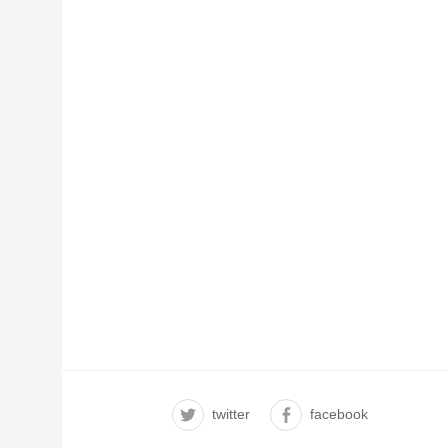
twitter
facebook