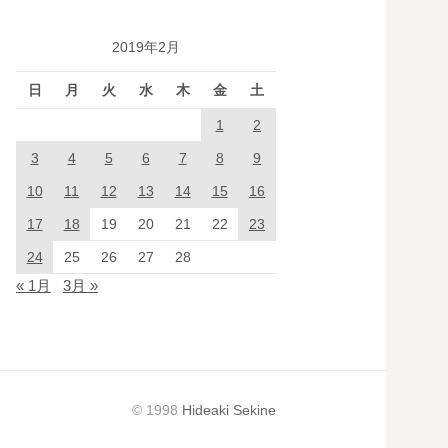
2019年2月
日
月
火
水
木
金
土
1
2
3
4
5
6
7
8
9
10
11
12
13
14
15
16
17
18
19
20
21
22
23
24
25
26
27
28
« 1月
3月 »
© 1998
Hideaki Sekine