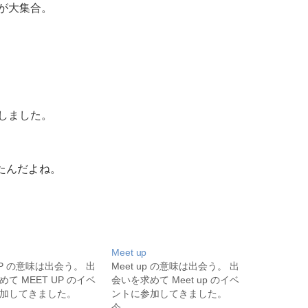
が大集合。
しました。
たんだよね。
Meet up
UP の意味は出会う。 出
Meet up の意味は出会う。 出
て MEET UP のイベ
会いを求めて Meet up のイベ
加してきました。
ントに参加してきました。
今…