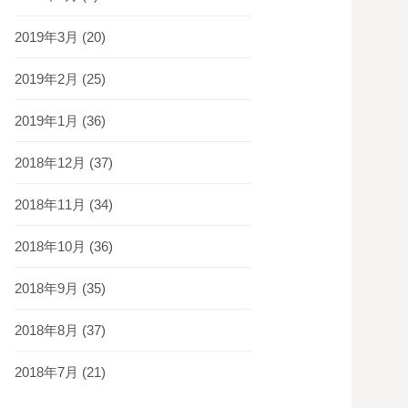
2019年3月
(20)
2019年2月
(25)
2019年1月
(36)
2018年12月
(37)
2018年11月
(34)
2018年10月
(36)
2018年9月
(35)
2018年8月
(37)
2018年7月
(21)