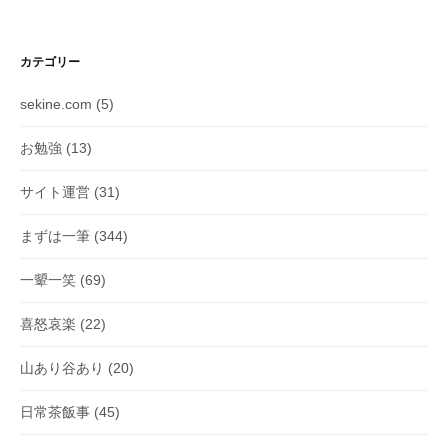
カテゴリー
sekine.com
(5)
お勉強
(13)
サイト運営
(31)
まずは一筆
(344)
一顰一笑
(69)
喜怒哀楽
(22)
山あり谷あり
(20)
日常茶飯事
(45)