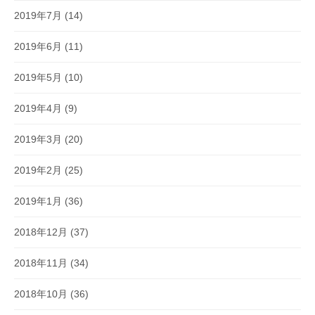
2019年7月
(14)
2019年6月
(11)
2019年5月
(10)
2019年4月
(9)
2019年3月
(20)
2019年2月
(25)
2019年1月
(36)
2018年12月
(37)
2018年11月
(34)
2018年10月
(36)