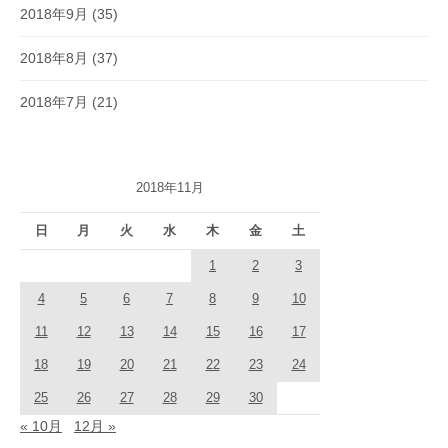
2018年9月
(35)
2018年8月
(37)
2018年7月
(21)
2018年11月
日
月
火
水
木
金
土
1
2
3
4
5
6
7
8
9
10
11
12
13
14
15
16
17
18
19
20
21
22
23
24
25
26
27
28
29
30
« 10月
12月 »