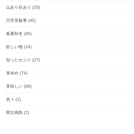
山あり谷あり
(20)
日常茶飯事
(45)
春夏秋冬
(45)
欲しい物
(14)
知ったかぶり
(27)
筆休め
(74)
美味しい
(68)
色々
(2)
閑古鳴鳥
(2)