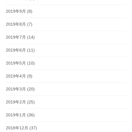
2019年9月
(8)
2019年8月
(7)
2019年7月
(14)
2019年6月
(11)
2019年5月
(10)
2019年4月
(9)
2019年3月
(20)
2019年2月
(25)
2019年1月
(36)
2018年12月
(37)