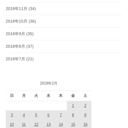
2018年11月
(34)
2018年10月
(36)
2018年9月
(35)
2018年8月
(37)
2018年7月
(21)
2019年2月
日
月
火
水
木
金
土
1
2
3
4
5
6
7
8
9
10
11
12
13
14
15
16