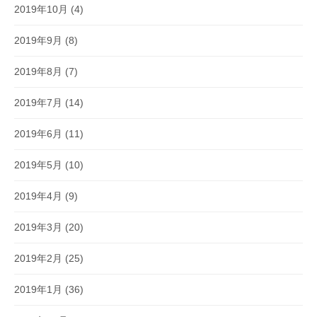
2019年10月
(4)
2019年9月
(8)
2019年8月
(7)
2019年7月
(14)
2019年6月
(11)
2019年5月
(10)
2019年4月
(9)
2019年3月
(20)
2019年2月
(25)
2019年1月
(36)