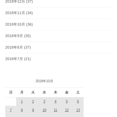
2018年12月
(37)
2018年11月
(34)
2018年10月
(36)
2018年9月
(35)
2018年8月
(37)
2018年7月
(21)
2018年10月
日
月
火
水
木
金
土
1
2
3
4
5
6
7
8
9
10
11
12
13