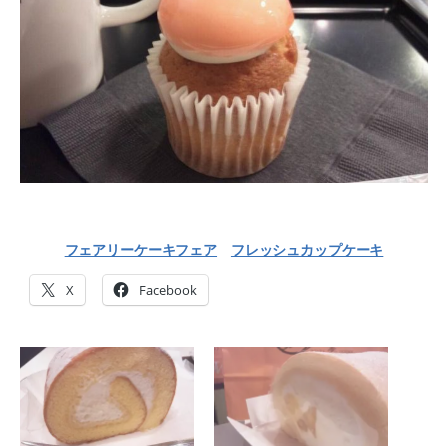
フェアリーケーキフェア
フレッシュカップケーキ
X
Facebook