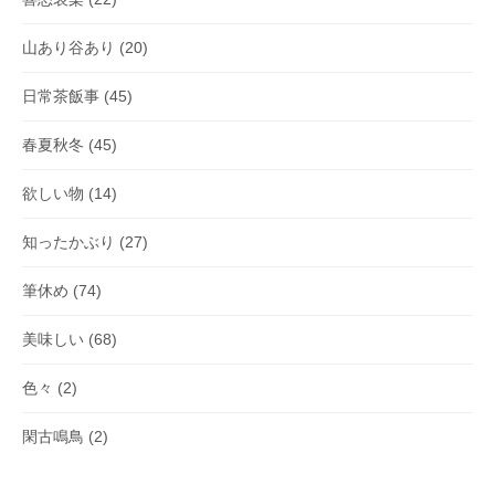
山あり谷あり
(20)
日常茶飯事
(45)
春夏秋冬
(45)
欲しい物
(14)
知ったかぶり
(27)
筆休め
(74)
美味しい
(68)
色々
(2)
閑古鳴鳥
(2)