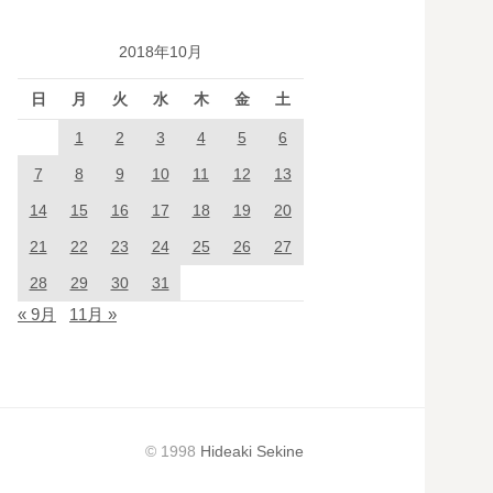
2018年10月
日
月
火
水
木
金
土
1
2
3
4
5
6
7
8
9
10
11
12
13
14
15
16
17
18
19
20
21
22
23
24
25
26
27
28
29
30
31
« 9月
11月 »
© 1998
Hideaki Sekine