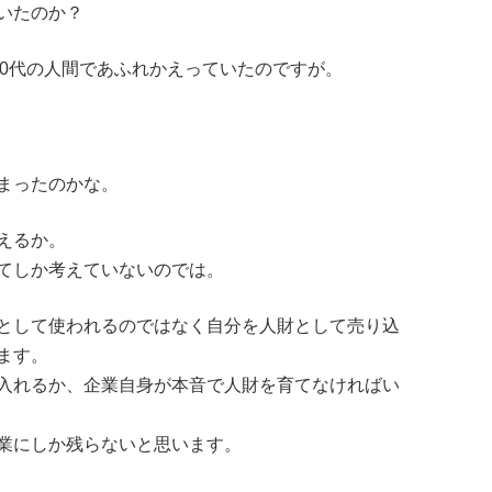
いたのか？
 30代の人間であふれかえっていたのですが。
まったのかな。
えるか。
てしか考えていないのでは。
として使われるのではなく自分を人財として売り込
ます。
入れるか、企業自身が本音で人財を育てなければい
業にしか残らないと思います。