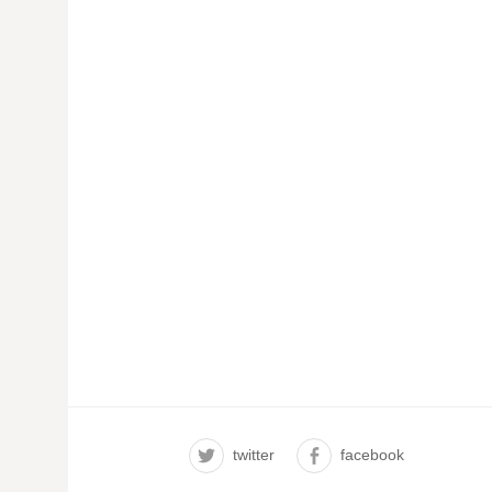
twitter
facebook