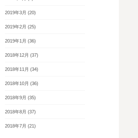
2019年3月
(20)
2019年2月
(25)
2019年1月
(36)
2018年12月
(37)
2018年11月
(34)
2018年10月
(36)
2018年9月
(35)
2018年8月
(37)
2018年7月
(21)