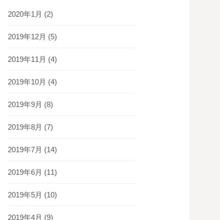
2020年1月
(2)
2019年12月
(5)
2019年11月
(4)
2019年10月
(4)
2019年9月
(8)
2019年8月
(7)
2019年7月
(14)
2019年6月
(11)
2019年5月
(10)
2019年4月
(9)