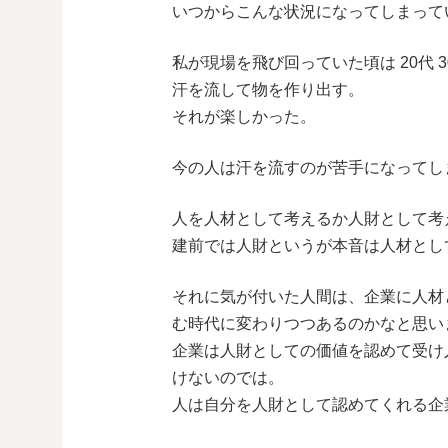
いつからこんな状況になってしまって
私が現場を飛び回っていた頃は 20代
汗を流して物を作り出す。
それが楽しかった。
今の人は汗を流すのが苦手になってし
人を人材として考えるか人財として考
建前では人財というが本音は人材とし
それに気が付いた人間は、企業に人材
む時代に変わりつつあるのかなと思い
企業は人財としての価値を認めて受け
けないのでは。
人は自分を人財として認めてくれる企