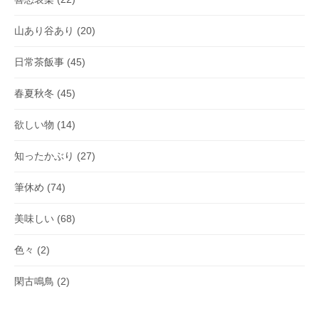
山あり谷あり
(20)
日常茶飯事
(45)
春夏秋冬
(45)
欲しい物
(14)
知ったかぶり
(27)
筆休め
(74)
美味しい
(68)
色々
(2)
閑古鳴鳥
(2)