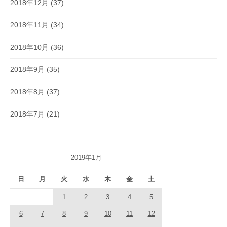
2018年12月
(37)
2018年11月
(34)
2018年10月
(36)
2018年9月
(35)
2018年8月
(37)
2018年7月
(21)
2019年1月
日
月
火
水
木
金
土
1
2
3
4
5
6
7
8
9
10
11
12