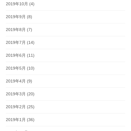
2019年10月
(4)
2019年9月
(8)
2019年8月
(7)
2019年7月
(14)
2019年6月
(11)
2019年5月
(10)
2019年4月
(9)
2019年3月
(20)
2019年2月
(25)
2019年1月
(36)