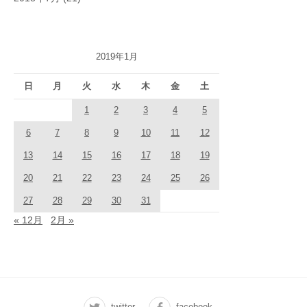
2019年1月
日
月
火
水
木
金
土
1
2
3
4
5
6
7
8
9
10
11
12
13
14
15
16
17
18
19
20
21
22
23
24
25
26
27
28
29
30
31
« 12月
2月 »
twitter
facebook