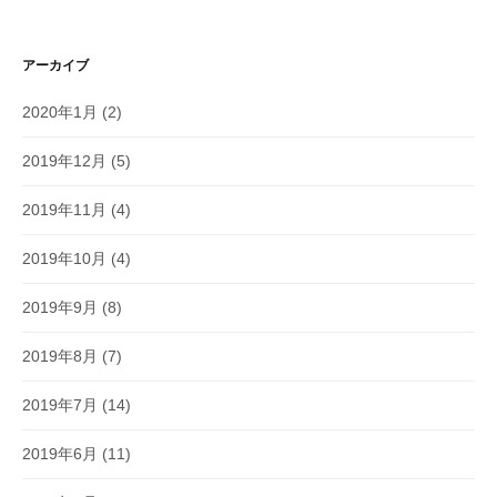
アーカイブ
2020年1月
(2)
2019年12月
(5)
2019年11月
(4)
2019年10月
(4)
2019年9月
(8)
2019年8月
(7)
2019年7月
(14)
2019年6月
(11)