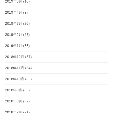
2019年5月
(10)
2019年4月
(9)
2019年3月
(20)
2019年2月
(25)
2019年1月
(36)
2018年12月
(37)
2018年11月
(34)
2018年10月
(36)
2018年9月
(35)
2018年8月
(37)
2018年7月
(21)