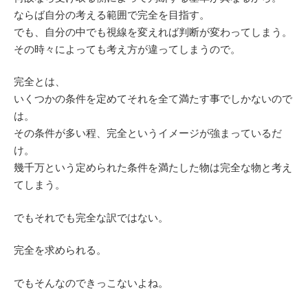
ならば自分の考える範囲で完全を目指す。
でも、自分の中でも視線を変えれば判断が変わってしまう。
その時々によっても考え方が違ってしまうので。
完全とは、
いくつかの条件を定めてそれを全て満たす事でしかないので
は。
その条件が多い程、完全というイメージが強まっているだ
け。
幾千万という定められた条件を満たした物は完全な物と考え
てしまう。
でもそれでも完全な訳ではない。
完全を求められる。
でもそんなのできっこないよね。