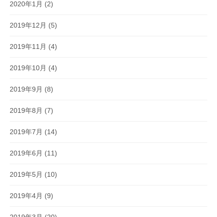
2020年1月
(2)
2019年12月
(5)
2019年11月
(4)
2019年10月
(4)
2019年9月
(8)
2019年8月
(7)
2019年7月
(14)
2019年6月
(11)
2019年5月
(10)
2019年4月
(9)