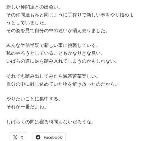
新しい仲間達との出会い。
その仲間達も私と同じように手探りで新しい事をやり始めよ
うとしていました。
その姿を見て自分の中の迷いが消え去りました。
みんな半信半疑で新しい事に挑戦している。
私のやろうとしていることもかなりきな臭い。
いばらの道に足を踏み入れてしまうのかもしれない。
それでも踏み出してみたら滅茶苦茶楽しい。
自分の中に封じ込めていた物を解き放ったのだから。
やりたいことに集中する。
それが一番だよね。
しばらくの間は寝る時間もないだろうな。
X
Facebook