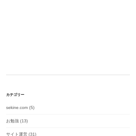
カテゴリー
sekine.com
(5)
お勉強
(13)
サイト運営
(31)