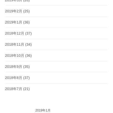
2019年3月
(20)
2019年2月
(25)
2019年1月
(36)
2018年12月
(37)
2018年11月
(34)
2018年10月
(36)
2018年9月
(35)
2018年8月
(37)
2018年7月
(21)
2019年1月